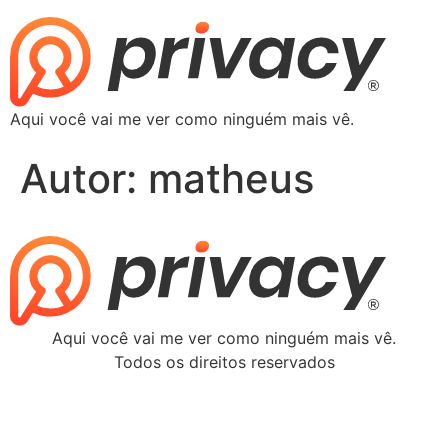
Aqui você vai me ver como ninguém mais vê.
Autor:
matheus
Aqui você vai me ver como ninguém mais vê.
Todos os direitos reservados